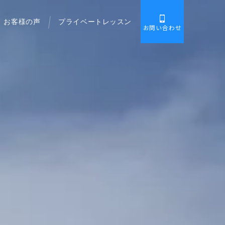
お客様の声
プライベートレッスン
お問い合わせ