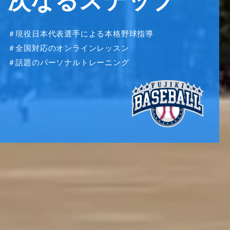
次なるステップ
＃現役日本代表選手による本格野球指導
＃全国対応のオンラインレッスン
＃話題のパーソナルトレーニング