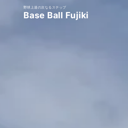
野球上達の次なるステップ
Base Ball Fujiki