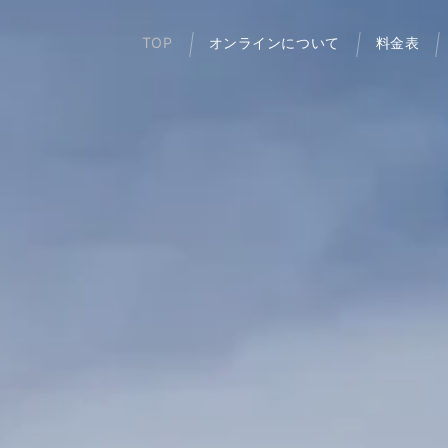
TOP
オンラインについて
料金表