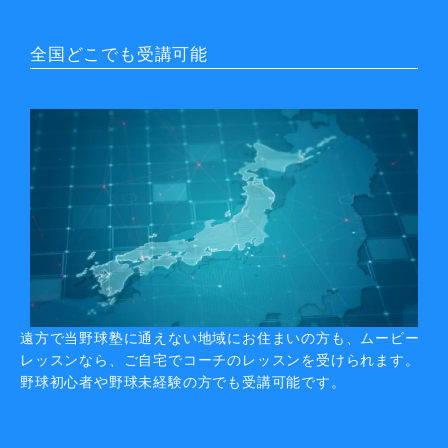
全国どこでも受講可能
遠方で当野球塾に通えない地域にお住まいの方も、ムービー
レッスンなら、ご自宅でコーチのレッスンを受けられます。
野球初心者や野球未経験の方でも受講可能です。