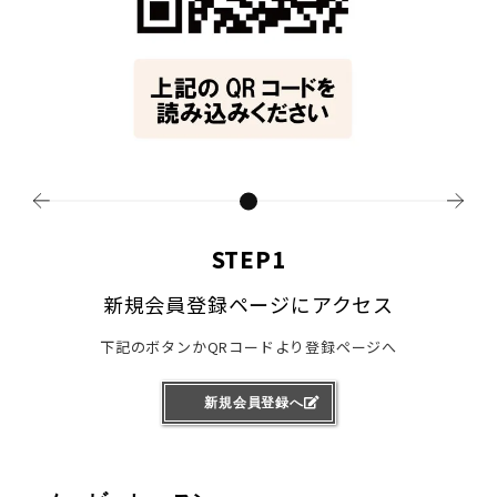
STEP1
新規会員登録ページにアクセス
下記のボタンかQRコードより登録ページへ
新規会員登録へ