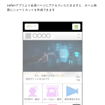
safariアプリより会員ページにアクセスいただきますと、ホーム画
面にショートカットを作成できます