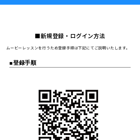
■新規登録・ログイン方法
ムービーレッスンを行うため登録手順は下記にてご説明いたします。
■登録手順