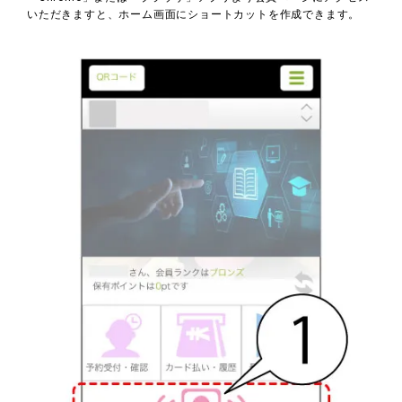
いただきますと、ホーム画面にショートカットを作成できます。