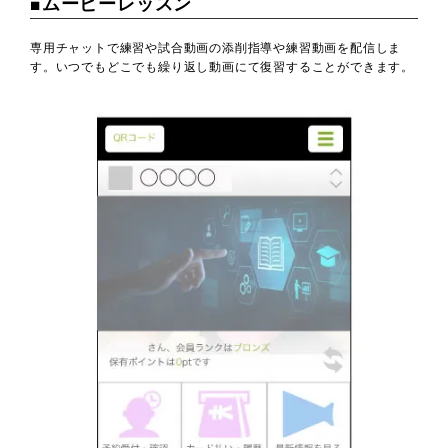
■ムービーレッスン
専用チャットで練習や試合動画の添削指導や練習動画を配信しま
す。いつでもどこでも繰り返し動画にて復習することができます。