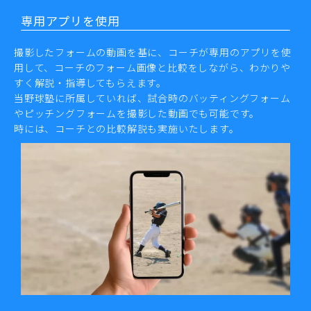
専用アプリを使用
撮影したフォームの動画を基に、コーチが専用のアプリを使
用して、コーチのフォーム画像と比較をしながら、わかりや
すく解説・指導してもらえます。
当野球塾に所属していれば、試合時のバッティングフォーム
やピッチングフォームを撮影した動画でも可能です。
時には、コーチとの比較解説も実施いたします。